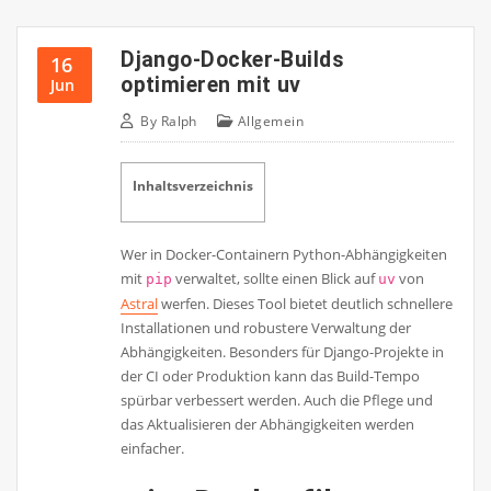
Django-Docker-Builds
16
optimieren mit uv
Jun
By
Ralph
Allgemein
Inhaltsverzeichnis
Wer in Docker-Containern Python-Abhängigkeiten
mit
verwaltet, sollte einen Blick auf
von
pip
uv
Astral
werfen. Dieses Tool bietet deutlich schnellere
Installationen und robustere Verwaltung der
Abhängigkeiten. Besonders für Django-Projekte in
der CI oder Produktion kann das Build-Tempo
spürbar verbessert werden. Auch die Pflege und
das Aktualisieren der Abhängigkeiten werden
einfacher.