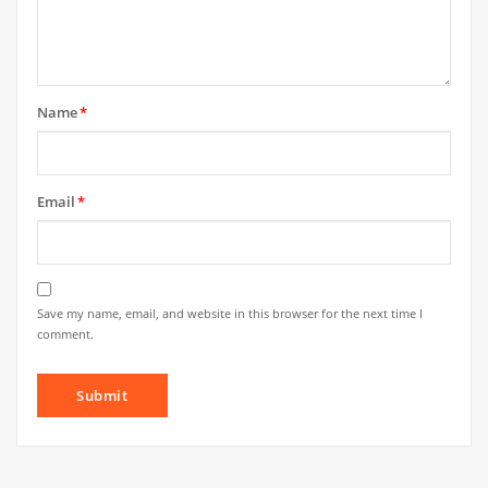
Name
*
Email
*
Save my name, email, and website in this browser for the next time I
comment.